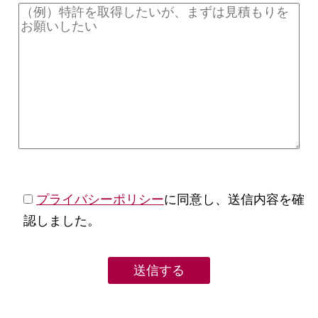
プライバシーポリシー
に同意し、送信内容を確
認しました。