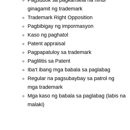
ginagamit ng trademark
Trademark Right Opposition
Pagbibigay ng impormasyon
Kaso ng paghatol
Patent appraisal
Pagpapatuloy sa trademark
Paglilitis sa Patent
Iba’t ibang mga babala sa paglabag
Regular na pagsubaybay sa patrol ng
mga trademark
Mga kaso ng babala sa paglabag (labis na
malaki)