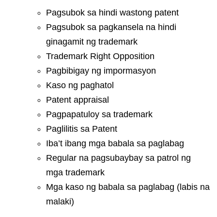
Pagsubok sa hindi wastong patent
Pagsubok sa pagkansela na hindi
ginagamit ng trademark
Trademark Right Opposition
Pagbibigay ng impormasyon
Kaso ng paghatol
Patent appraisal
Pagpapatuloy sa trademark
Paglilitis sa Patent
Iba’t ibang mga babala sa paglabag
Regular na pagsubaybay sa patrol ng
mga trademark
Mga kaso ng babala sa paglabag (labis na
malaki)