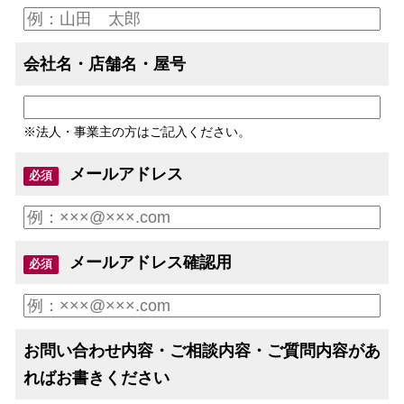
会社名・店舗名・屋号
※法人・事業主の方はご記入ください。
メールアドレス
必須
メールアドレス確認用
必須
お問い合わせ内容・ご相談内容・ご質問内容があ
ればお書きください