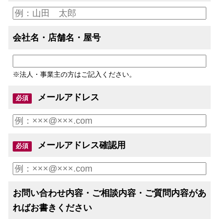
会社名・店舗名・屋号
※法人・事業主の方はご記入ください。
メールアドレス
必須
メールアドレス確認用
必須
お問い合わせ内容・ご相談内容・ご質問内容があ
ればお書きください