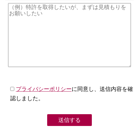
プライバシーポリシー
に同意し、送信内容を確
認しました。