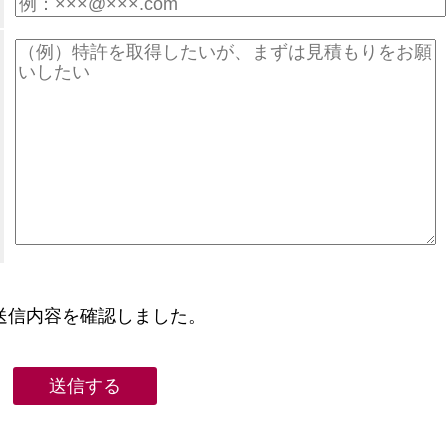
送信内容を確認しました。