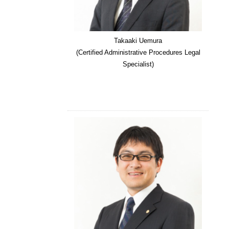
Takaaki Uemura
(Certified Administrative Procedures Legal
Specialist)