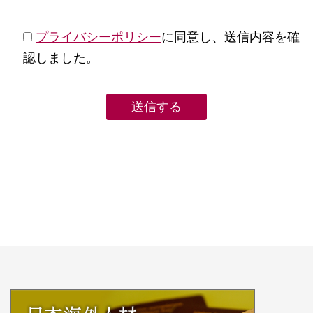
プライバシーポリシー
に同意し、送信内容を確
認しました。