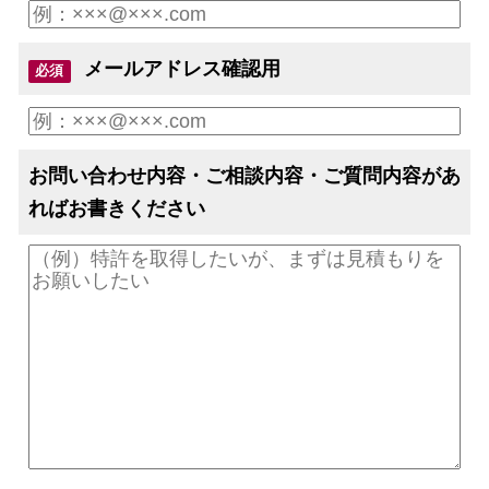
メールアドレス確認用
必須
お問い合わせ内容・ご相談内容・ご質問内容があ
ればお書きください