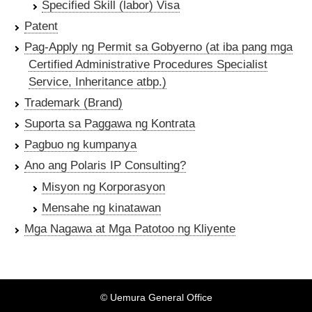
Specified Skill (labor) Visa
Patent
Pag-Apply ng Permit sa Gobyerno (at iba pang mga
Certified Administrative Procedures Specialist
Service, Inheritance atbp.)
Trademark (Brand)
Suporta sa Paggawa ng Kontrata
Pagbuo ng kumpanya
Ano ang Polaris IP Consulting?
Misyon ng Korporasyon
Mensahe ng kinatawan
Mga Nagawa at Mga Patotoo ng Kliyente
© Uemura General Office