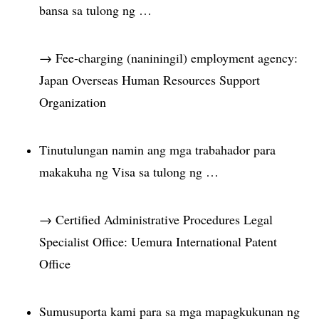
bansa sa tulong ng …
→ Fee-charging (naniningil) employment agency:
Japan Overseas Human Resources Support
Organization
Tinutulungan namin ang mga trabahador para
makakuha ng Visa sa tulong ng …
→ Certified Administrative Procedures Legal
Specialist Office: Uemura International Patent
Office
Sumusuporta kami para sa mga mapagkukunan ng