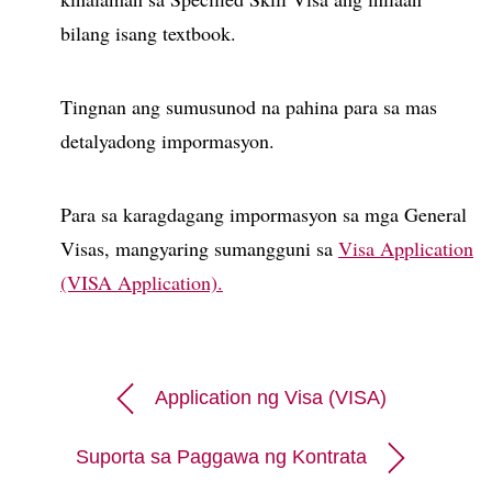
bilang isang textbook.
Tingnan ang sumusunod na pahina para sa mas
detalyadong impormasyon.
Para sa karagdagang impormasyon sa mga General
Visas, mangyaring sumangguni sa
Visa Application
(VISA Application).
Application ng Visa (VISA)
Suporta sa Paggawa ng Kontrata