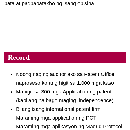
bata at pagpapatakbo ng isang opisina.
Record
Noong naging auditor ako sa Patent Office,
naproseso ko ang higit sa 1,000 mga kaso
Mahigit sa 300 mga Application ng patent
(kabilang na bago maging independence)
Bilang isang international patent firm
Maraming mga application ng PCT
Maraming mga aplikasyon ng Madrid Protocol