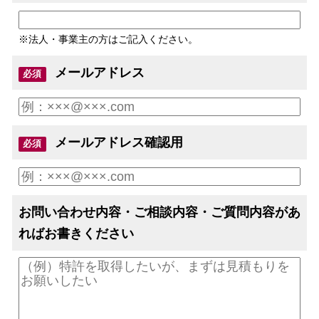
※法人・事業主の方はご記入ください。
メールアドレス
必須
メールアドレス確認用
必須
お問い合わせ内容・ご相談内容・ご質問内容があ
ればお書きください