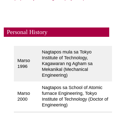
Personal History
Nagtapos mula sa Tokyo
Institute of Technology,
Marso
Kagawaran ng Agham sa
1996
Mekanikal (Mechanical
Engineering)
Nagtapos sa School of Atomic
Marso
furnace Engineering, Tokyo
2000
Institute of Technology (Doctor of
Engineering)