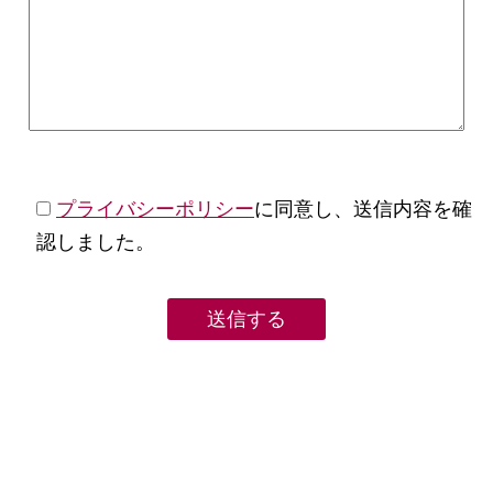
プライバシーポリシー
に同意し、送信内容を確
認しました。