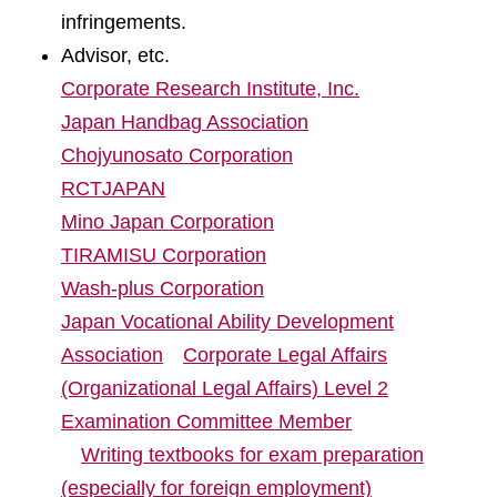
infringements.
Advisor, etc.
Corporate Research Institute, Inc.
Japan Handbag Association
Chojyunosato Corporation
RCTJAPAN
Mino Japan Corporation
TIRAMISU Corporation
Wash-plus Corporation
Japan Vocational Ability Development
Association
Corporate Legal Affairs
(Organizational Legal Affairs) Level 2
Examination Committee Member
Writing textbooks for exam preparation
(especially for foreign employment)