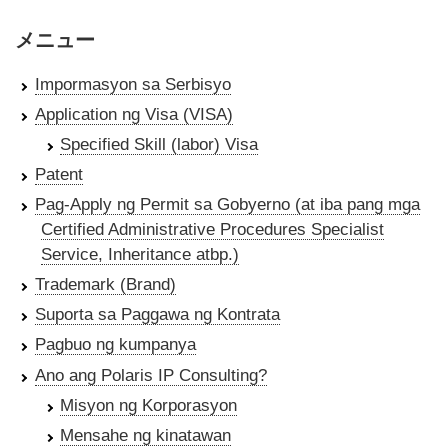
メニュー
Impormasyon sa Serbisyo
Application ng Visa (VISA)
Specified Skill (labor) Visa
Patent
Pag-Apply ng Permit sa Gobyerno (at iba pang mga
Certified Administrative Procedures Specialist
Service, Inheritance atbp.)
Trademark (Brand)
Suporta sa Paggawa ng Kontrata
Pagbuo ng kumpanya
Ano ang Polaris IP Consulting?
Misyon ng Korporasyon
Mensahe ng kinatawan