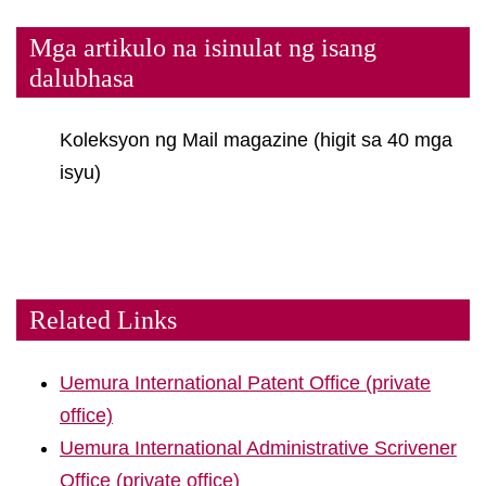
Mga artikulo na isinulat ng isang
dalubhasa
Koleksyon ng Mail magazine (higit sa 40 mga
isyu)
Related Links
Uemura International Patent Office (private
office)
Uemura International Administrative Scrivener
Office (private office)