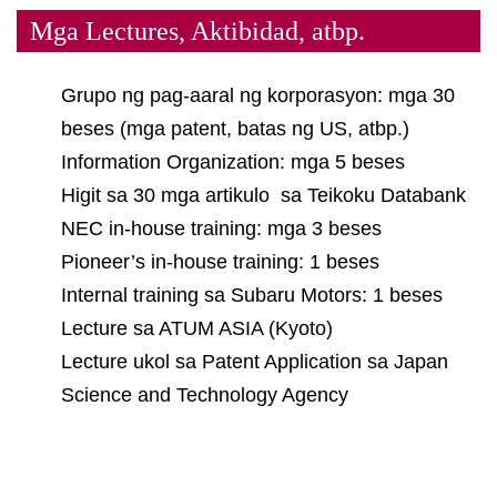
Mga Lectures, Aktibidad, atbp.
Grupo ng pag-aaral ng korporasyon: mga 30
beses (mga patent, batas ng US, atbp.)
Information Organization: mga 5 beses
Higit sa 30 mga artikulo sa Teikoku Databank
NEC in-house training: mga 3 beses
Pioneer’s in-house training: 1 beses
Internal training sa Subaru Motors: 1 beses
Lecture sa ATUM ASIA (Kyoto)
Lecture ukol sa Patent Application sa Japan
Science and Technology Agency